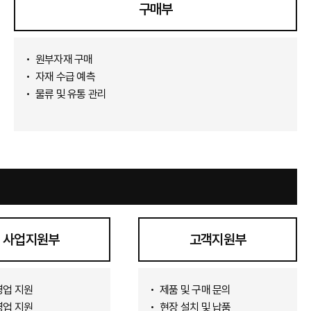
구매부
원부자재 구매
자재 수급 예측
물류 및 유통 관리
사업지원부
고객지원부
영업 지원
제품 및 구매 문의
영업 지원
현장 설치 및 납품