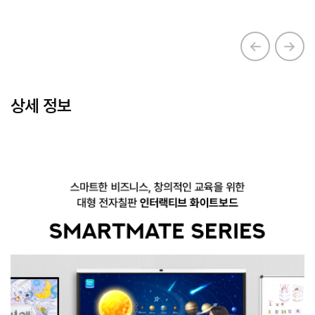
상세 정보