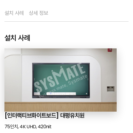
설치 사례
상세 정보
설치 사례
[인터랙티브화이트보드] 대평유치원
75인치, 4K UHD, 420nit