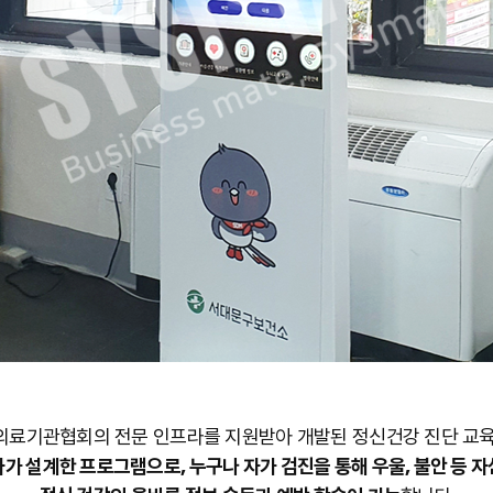
료기관협회의 전문 인프라를 지원받아 개발된 정신건강 진단 교
가 설계한 프로그램으로, 누구나 자가 검진을 통해 우울, 불안 등 