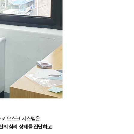
육 키오스크 시스템은
자신의 심리 상태를 진단하고