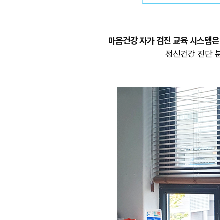
마음건강 자가 검진 교육 시스템은
정신건강 진단 분