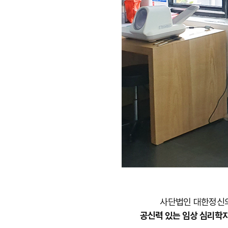
사단법인 대한정신의
공신력 있는 임상 심리학자