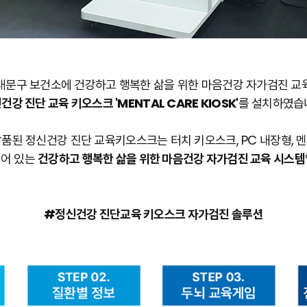
대문구 보건소에 건강하고 행복한 삶을 위한 마음건강 자가검진 교
건강 진단 교육 키오스크
'MENTAL CARE KIOSK'
를 설치하였습
품된 정신건강 진단 교육키오스크는 터치 키오스크, PC 내장형, 
어 있는
건강하고 행복한 삶을 위한 마음건강 자가검진 교육 시스템
#정신건강 진단교육 키오스크 자가검진 솔루션