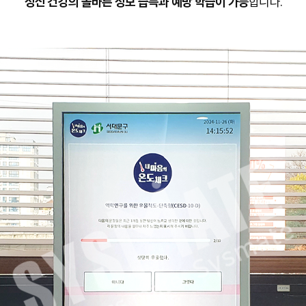
정신 건강의 올바른 정보 습득과 예방 학습이 가능
합니다.