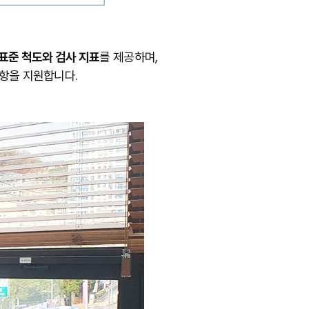
표준 척도와 검사 지표
를 제공하며,
문항을 지원합니다.