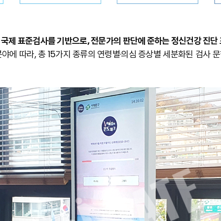
 국제 표준검사를 기반으로, 전문가의 판단에 준하는 정신건강 진단 
야에 따라, 총 15가지 종류의 연령별·의심 증상별 세분화된 검사 