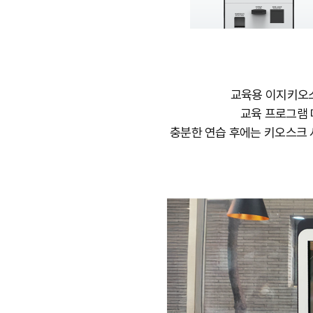
교육용 이지키오스
교육 프로그램 
충분한 연습 후에는 키오스크 