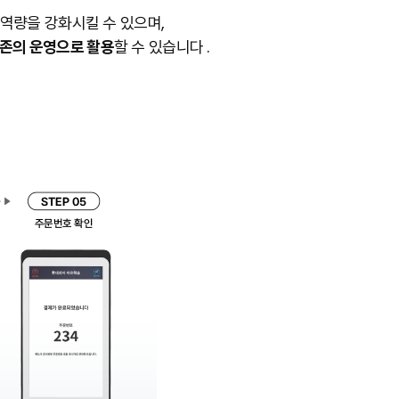
역량을 강화시킬 수 있으며,
험존의 운영으로 활용
할 수 있습니다 .