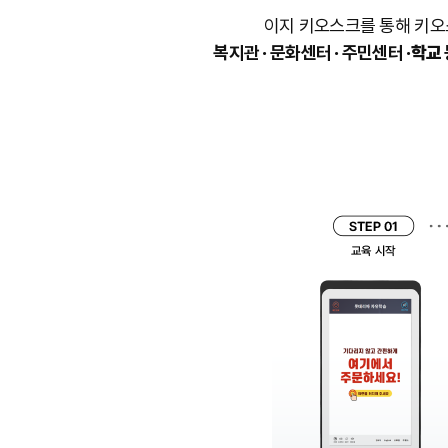
이지 키오스크를 통해 키오
복지관 · 문화센터 · 주민센터
·학교