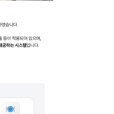
하였습니다.
듈 등이 적용되어 있으며,
 제공하는 시스템
입니다.