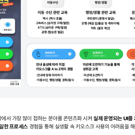
상에서 가장 많이 접하는 분야를 콘텐츠화 시켜
실제 운영되는 UI를
일한 프로세스
경험을 통해 실생활 속 키오스크 사용의 어려움을 해