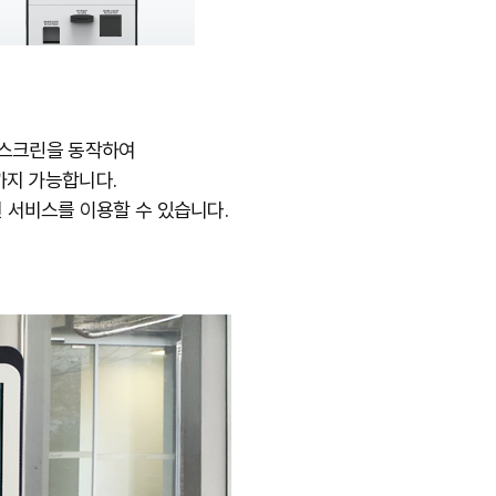
치스크린을 동작하여
지 가능합니다.​
 서비스를 이용할 수 있습니다.