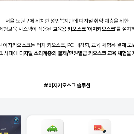
서울 노원구에 위치한 성민복지관에 디지털 취약 계층을 위한
체험교육 시스템이 적용된
교육용 키오스크
'이지키오스크'
를 설치
 이지키오스크는 터치 키오스크, PC 내장형, 교육 체험용 결제 모
크 시대에
디지털 소외계층의 결제/민원발급 키오스크 교육 체험을
#이지키오스크 솔루션