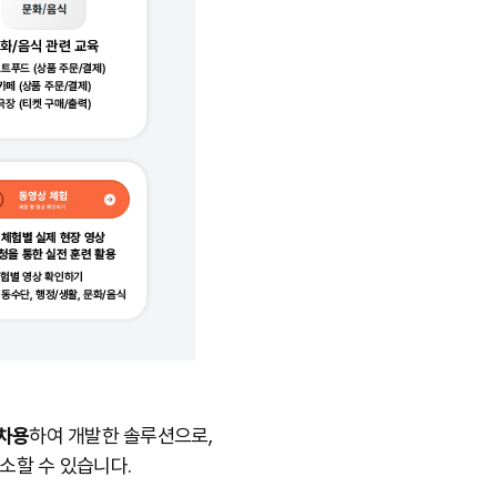
 차용
하여 개발한 솔루션으로,
소할 수 있습니다.