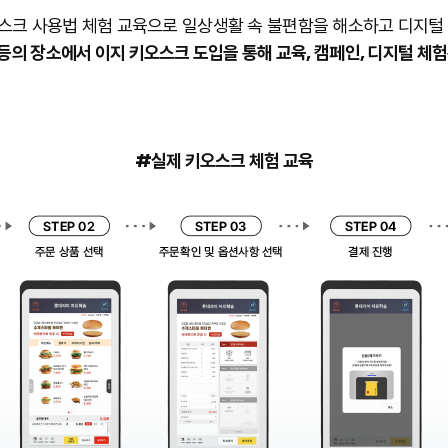
스크 사용법 체험 교육으로 일상생활 속 불편함을 해소하고 디지털 
등의 장소에서 이지 키오스크 도입을 통해 교육, 캠페인, 디지털 체
#실제 키오스크 체험 교육