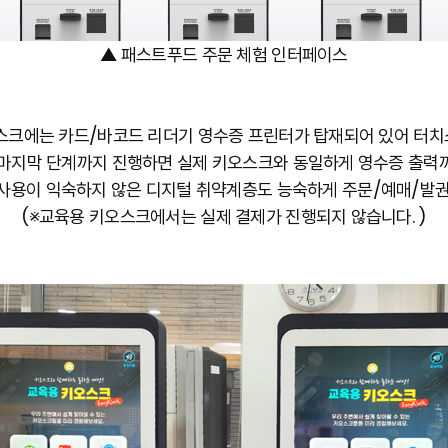
▲ 패스트푸드 주문 체험 인터페이스
크에는 카드/바코드 리더기 영수증 프린터가 탑재되어 있어 터
마지막 단계까지 진행하면 실제 키오스크와 동일하게 영수증 출력까
사용이 익숙하지 않은 디지털 취약계층도 능숙하게 주문/예매/발권
(※교육용 키오스크에서는 실제 결제가 진행되지 않습니다. )