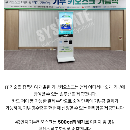
IT 기술을 접목하여 개발된 기부키오스크는 언제 어디서나 쉽게 기부에
참여할 수 있는 솔루션을 제공합니다.
카드, 페이 등 가능한 결제 수단으로 소액 단위의 기부금 결제가
가능하며, 기부 영수증을 한 번에 신청할 수 있는 편리함을 제공합니다.
43인치 기부키오스크는
500cd의 밝기
로 이미지 및 영상
콘텐츠를 고화질로 송출합니다.