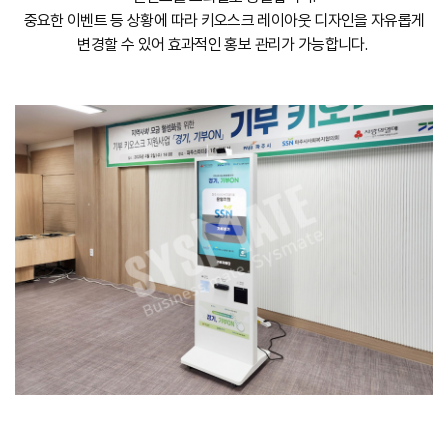
중요한 이벤트 등 상황에 따라 키오스크 레이아웃 디자인을 자유롭게
변경할 수 있어 효과적인 홍보 관리가 가능합니다.