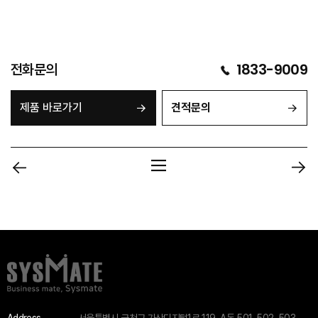
전화문의
1833-9009
제품 바로가기
견적문의