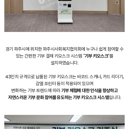
경기 파주시에 위치한 파주시사회복지협의회에 누구나 쉽게 참여할 수
있는 간편한 기부 결제 키오스크 시스템
'
기부 키오스크'
를
설치하였습니다.
43인치 규격으로 납품된 기부 키오스크는 바코드 스캐너, 카드 리더기,
감열 프린터 등이 적용되어 있으며
변화하는 기부 트렌드에 따라
기부 체험에 대한 인식을 향상하고
자연스러운 기부 문화 참여를 유도하는 기부 키오스크 시스템
입니다.