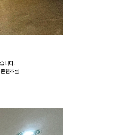
습니다.
한 콘텐츠를