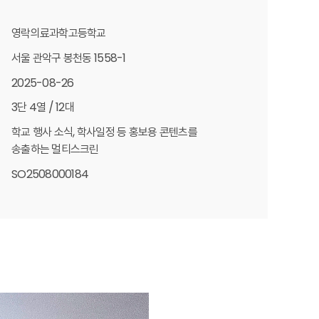
영락의료과학고등학교
서울 관악구 봉천동 1558-1
2025-08-26
3단 4열 / 12대
학교 행사 소식, 학사일정 등 홍보용 콘텐츠를
송출하는 멀티스크린
SO2508000184