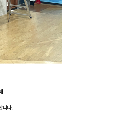
해
합니다.