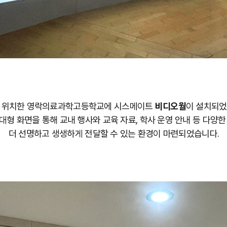
 위치한 영락의료과학고등학교에 시스메이트
비디오월
이 설치되었
 대형 화면을 통해 교내 행사와 교육 자료, 학사 운영 안내 등 다양
더 선명하고 생생하게 전달할 수 있는 환경이 마련되었습니다.