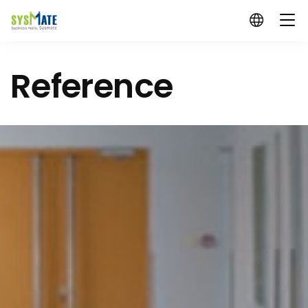
Reference